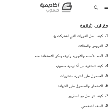
مقالات شائعة
1.
كيف أصل للدورات التي اشتركت بها
2.
الدروس والمقالات
3.
قسم الأسئلة والأجوبة وكيف يمكن الاستفادة منه
4.
كيف تستفيد من أكاديمية حسوب
5.
الحصول على فاتورة مشتريات
6.
الامتحان والحصول على الشهادة
7.
كيف أتواصل مع المدرّبين
8.
الملف الشخصي