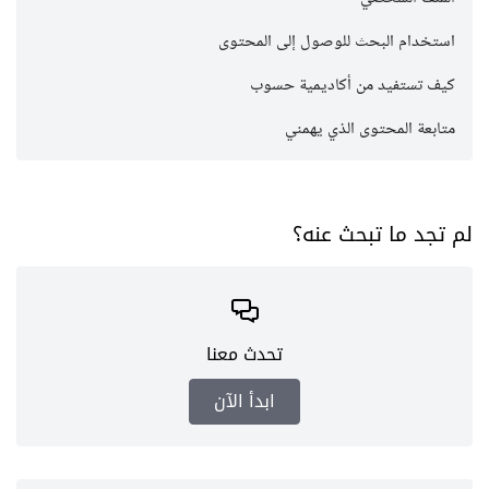
استخدام البحث للوصول إلى المحتوى
كيف تستفيد من أكاديمية حسوب
متابعة المحتوى الذي يهمني
لم تجد ما تبحث عنه؟
تحدث معنا
ابدأ اﻵن