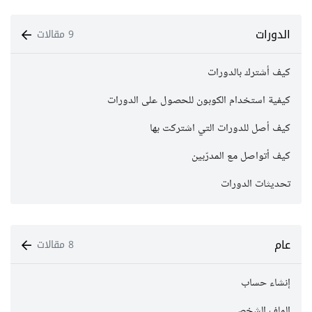
الدورات
9 مقالات
كيف أشترك بالدورات
كيفية استخدام الكوبون للحصول على الدورات
كيف أصل للدورات التي اشتركت بها
كيف أتواصل مع المدرّبين
تحديثات الدورات
عام
8 مقالات
إنشاء حساب
الملف الشخصي